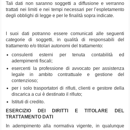
Tali dati non saranno soggetti a diffusione e verranno
trattati nei limiti e nei tempi necessari per l’espletamento
degli obblighi di legge e per le finalità sopra indicate.
I suoi dati potranno essere comunicati alle seguenti
categorie di soggetti, in qualità di responsabili del
trattamento e/o titolari autonomi del trattamento:
consulenti esterni per tenuta contabilità ed
adempimenti fiscali;
esercenti la professione di avvocato per assistenza
legale in ambito contrattuale e gestione del
contenzioso;
per i solo trasportatori di rifiuti, clienti e gestore della
discarica a cui è destinato il rifiuto;
Istituti di credito.
ESERCIZIO DEI DIRITTI E TITOLARE DEL
TRATTAMENTO DATI
In adempimento alla normativa vigente, in qualunque