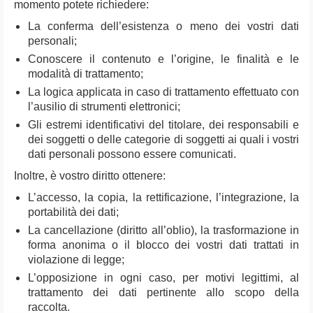
momento potete richiedere:
La conferma dell’esistenza o meno dei vostri dati
personali;
Conoscere il contenuto e l’origine, le finalità e le
modalità di trattamento;
La logica applicata in caso di trattamento effettuato con
l’ausilio di strumenti elettronici;
Gli estremi identificativi del titolare, dei responsabili e
dei soggetti o delle categorie di soggetti ai quali i vostri
dati personali possono essere comunicati.
Inoltre, è vostro diritto ottenere:
L’accesso, la copia, la rettificazione, l’integrazione, la
portabilità dei dati;
La cancellazione (diritto all’oblio), la trasformazione in
forma anonima o il blocco dei vostri dati trattati in
violazione di legge;
L’opposizione in ogni caso, per motivi legittimi, al
trattamento dei dati pertinente allo scopo della
raccolta.