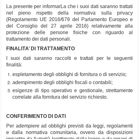
La presente per informarLa che i suoi dati saranno trattati
nel pieno rispetto della normativa sulla privacy
(Regolamento UE 2016/679 del Parlamento Europeo e
del Consiglio del 27 aprile 2016) relativamente alla
protezione delle persone fisiche con riguardo al
trattamento dei dati personali.
FINALITA’ DI TRATTAMENTO
I suoi dati saranno raccolti e trattati per le seguenti
finalità:
espletamento degli obblighi di fornitura o di servizio;
adempimento degli obblighi fiscali o contabili;
esigenze di tipo operativo e gestionale, strettamente
correlate alla fornitura del servizio richiesto.
CONFERIMENTO DI DATI
Per adempiere ad obblighi previsti da leggi, regolamenti
e dalla normativa comunitaria, ovvero da disposizioni
impartite da Autorità legittimate dalla legge e da organi di