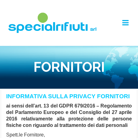
FORNITORI
INFORMATIVA SULLA PRIVACY FORNITORI
ai sensi dell’art. 13 del GDPR 679/2016 –
Regolamento
del Parlamento Europeo e del Consiglio del 27 aprile
2016 relativamente alla protezione delle persone
fisiche con riguardo al trattamento dei dati personali
Spett.le Fornitore,